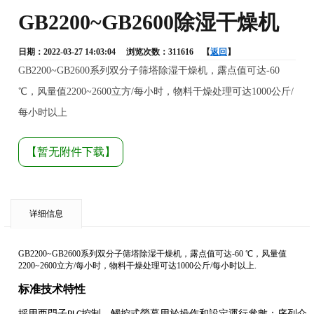
GB2200~GB2600除湿干燥机
日期：2022-03-27 14:03:04 浏览次数：311616 【
返回
】
GB2200~GB2600系列双分子筛塔除湿干燥机，露点值可达-60
℃，风量值2200~2600立方/每小时，物料干燥处理可达1000公斤/
每小时以上
【暂无附件下载】
详细信息
GB2200~GB2600系列双分子筛塔除湿干燥机，露点值可达-60 ℃，风量值
2200~2600立方/每小时，物料干燥处理可达1000公斤/每小时以上.
标准技术特性
採用西門子
控制，觸控式螢幕用於操作和設定運行參數：序列介