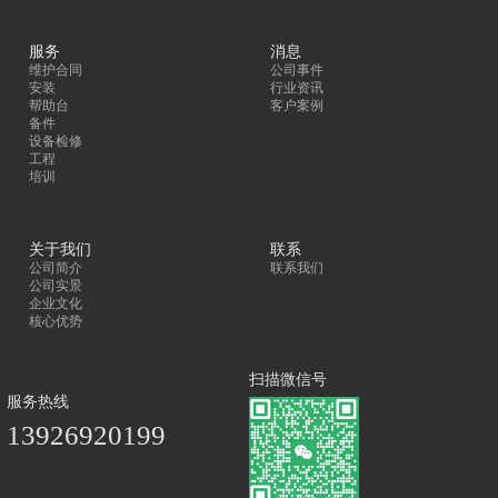
服务
消息
维护合同
公司事件
安装
行业资讯
帮助台
客户案例
备件
设备检修
工程
培训
关于我们
联系
公司简介
联系我们
公司实景
企业文化
核心优势
扫描微信号
服务热线
13926920199