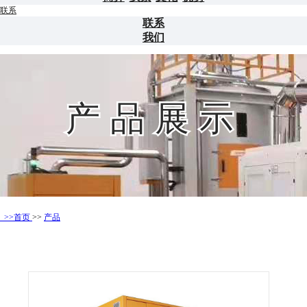
联系
联系
我们
产品展示
>>首页
>>
产品