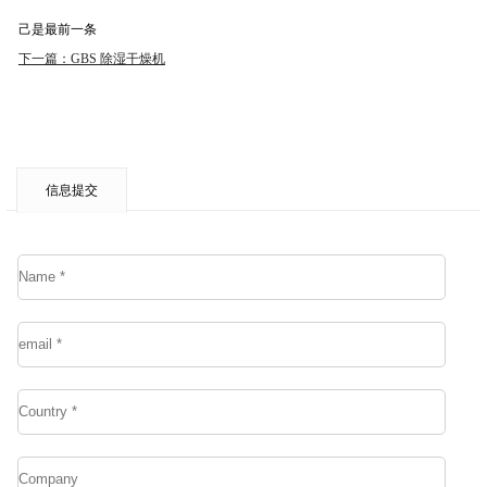
己是最前一条
下一篇
：
GBS 除湿干燥机
信息提交