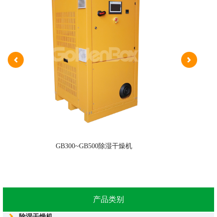
GB300~GB500除湿干燥机
产品类别
除湿干燥机