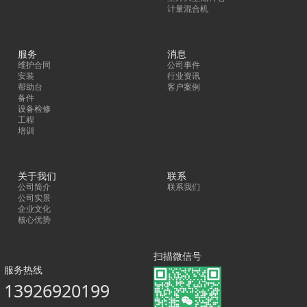
计量混合机
服务
消息
维护合同
公司事件
安装
行业资讯
帮助台
客户案例
备件
设备检修
工程
培训
关于我们
联系
公司简介
联系我们
公司实景
企业文化
核心优势
扫描微信号
服务热线
13926920199