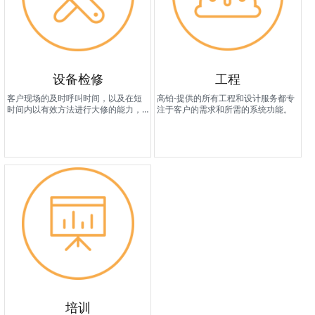
设备检修
工程
客户现场的及时呼叫时间，以及在短
高铂-提供的所有工程和设计服务都专
时间内以有效方法进行大修的能力，
注于客户的需求和所需的系统功能。
有助于提高机器在全球范围内的运行
可靠性。
培训