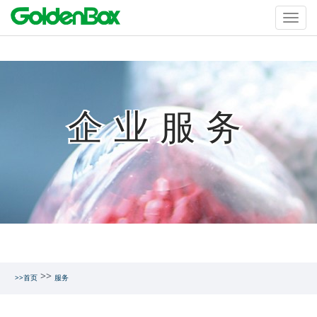
企业服务
>>
>>首页
服务