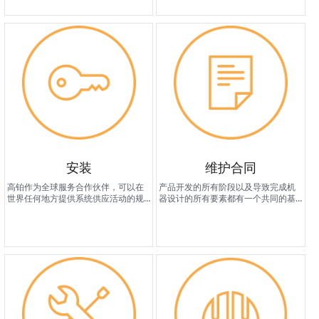
安装
维护合同
高铂作为全球服务合作伙伴，可以在
产品开发的所有阶段以及导致完成机
世界任何地方提供系统供应活动的规
器设计的所有要素都有一个共同的基
划、交钥匙安装、启动和管理服务。
本因素：生产在频率和成本方面需要
最少维护的设备