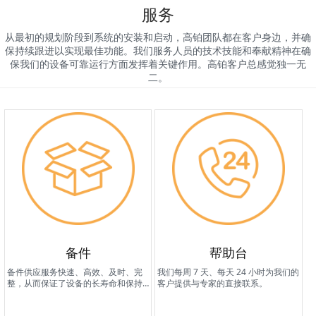
服务
从最初的规划阶段到系统的安装和启动，高铂团队都在客户身边，并确
保持续跟进以实现最佳功能。我们服务人员的技术技能和奉献精神在确
保我们的设备可靠运行方面发挥着关键作用。高铂客户总感觉独一无
二。
备件
帮助台
备件供应服务快速、高效、及时、完
我们每周 7 天、每天 24 小时为我们的
整，从而保证了设备的长寿命和保持
客户提供与专家的直接联系。
最佳性能。